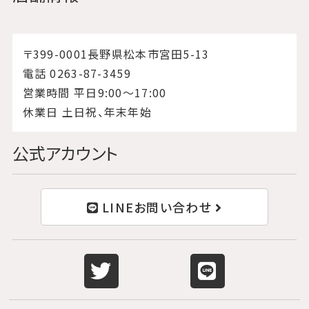
〒399-0001長野県松本市宮田5-13
電話 0263-87-3459
営業時間 平日9:00〜17:00
休業日 土日祝、年末年始
公式アカウント
LINEお問い合わせ