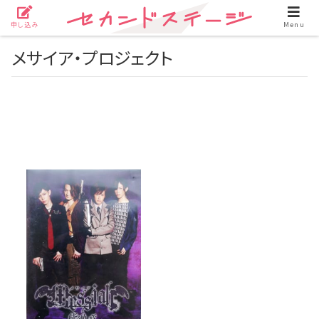
申し込み
Menu
メサイア・プロジェクト