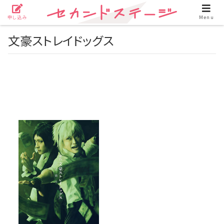
申し込み
Menu
文豪ストレイドッグス