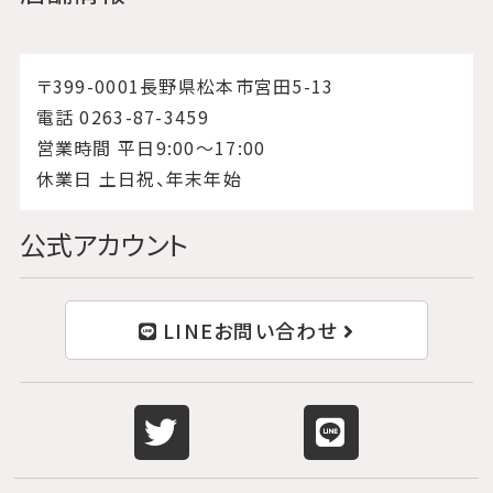
〒399-0001長野県松本市宮田5-13
電話 0263-87-3459
営業時間 平日9:00〜17:00
休業日 土日祝、年末年始
公式アカウント
LINEお問い合わせ