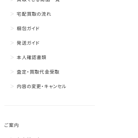
宅配買取の流れ
梱包ガイド
発送ガイド
本人確認書類
査定・買取代金受取
内容の変更・キャンセル
ご案内