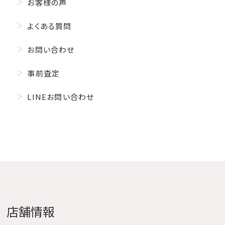
お客様の声
よくある質問
お問い合わせ
事前査定
LINEお問い合わせ
店舗情報