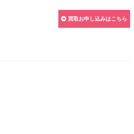
買取お申し込みはこちら