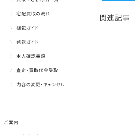
宅配買取の流れ
関連記事
梱包ガイド
発送ガイド
本人確認書類
査定・買取代金受取
内容の変更・キャンセル
ご案内