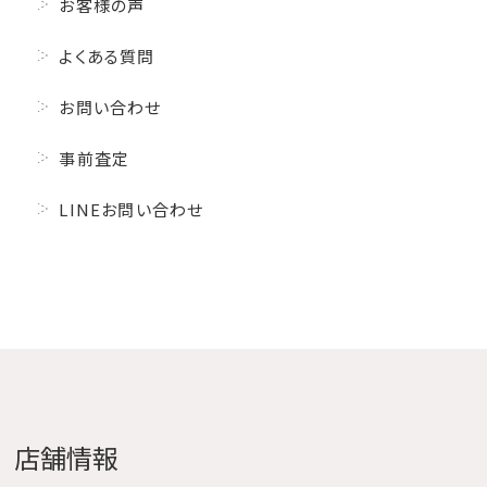
お客様の声
よくある質問
お問い合わせ
事前査定
LINEお問い合わせ
店舗情報