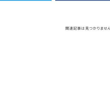
関連記事は見つかりません