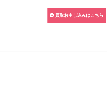
買取お申し込みはこちら